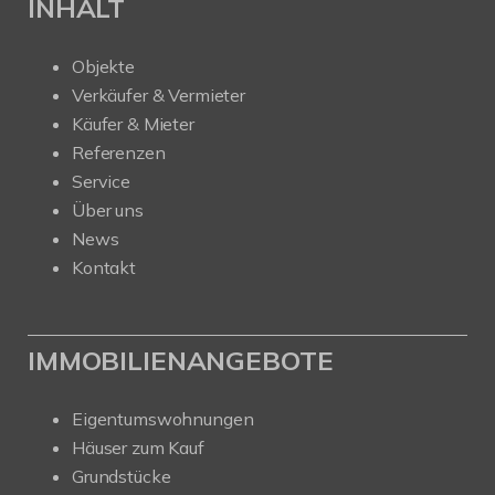
INHALT
Objekte
Verkäufer & Vermieter
Käufer & Mieter
Referenzen
Service
Über uns
News
Kontakt
IMMOBILIENANGEBOTE
Eigentumswohnungen
Häuser zum Kauf
Grundstücke