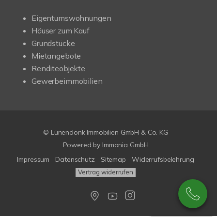
Eigentumswohnungen
Häuser zum Kauf
Grundstücke
Mietangebote
Renditeobjekte
Gewerbeimmobilien
© Lünendonk Immobilien GmbH & Co. KG
Powered by
Immonia GmbH
Impressum
Datenschutz
Sitemap
Widerrufsbelehrung
Vertrag widerrufen