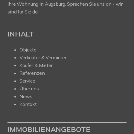
Ihre Wohnung in Augsburg. Sprechen Sie uns an - wir
sind für Sie da.
INHALT
Objekte
Verkäufer & Vermieter
Käufer & Mieter
Referenzen
Service
Über uns
News
Kontakt
IMMOBILIENANGEBOTE