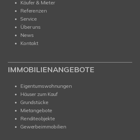
Käufer & Mieter
Referenzen
Service
Über uns
News
Kontakt
IMMOBILIENANGEBOTE
Eigentumswohnungen
Häuser zum Kauf
Grundstücke
Mietangebote
Renditeobjekte
Gewerbeimmobilien