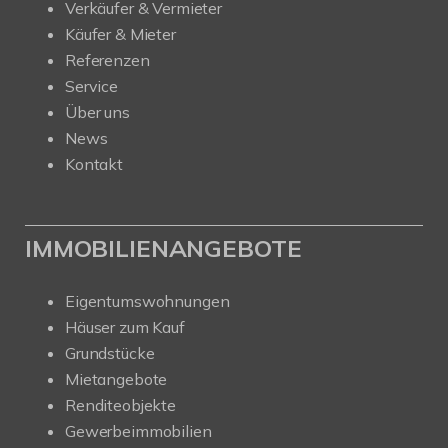
Verkäufer & Vermieter
Käufer & Mieter
Referenzen
Service
Über uns
News
Kontakt
IMMOBILIENANGEBOTE
Eigentumswohnungen
Häuser zum Kauf
Grundstücke
Mietangebote
Renditeobjekte
Gewerbeimmobilien