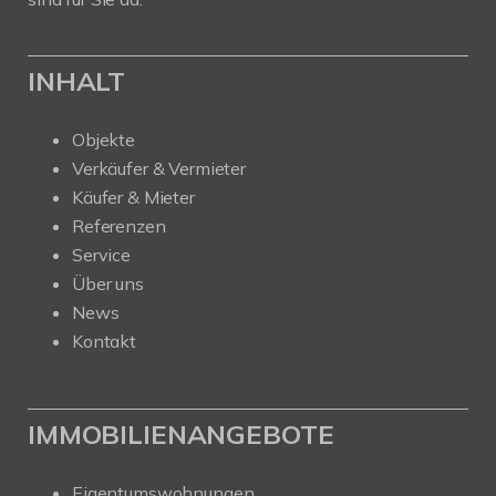
INHALT
Objekte
Verkäufer & Vermieter
Käufer & Mieter
Referenzen
Service
Über uns
News
Kontakt
IMMOBILIENANGEBOTE
Eigentumswohnungen