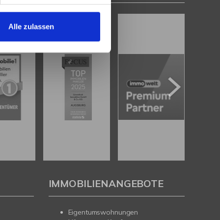
Alle zulassen
IMMOBILIENANGEBOTE
Eigentumswohnungen