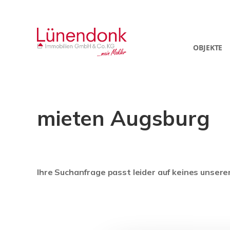
OBJEKTE
mieten Augsburg
Ihre Suchanfrage passt leider auf keines unsere