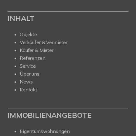
INHALT
Objekte
Verkäufer & Vermieter
Käufer & Mieter
Referenzen
Service
Über uns
News
Kontakt
IMMOBILIENANGEBOTE
Eigentumswohnungen