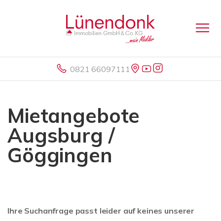
0821 66097111
Mietangebote
Augsburg /
Göggingen
Ihre Suchanfrage passt leider auf keines unserer