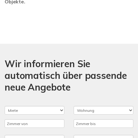
Objekte.
Wir informieren Sie
automatisch über passende
neue Angebote