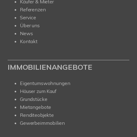
Käufer & Mieter
Referenzen
Service
Über uns
News
Kontakt
IMMOBILIENANGEBOTE
Eigentumswohnungen
Häuser zum Kauf
Grundstücke
Mietangebote
Renditeobjekte
Gewerbeimmobilien