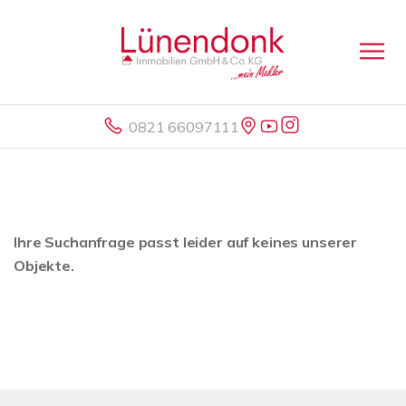
0821 66097111
Ihre Suchanfrage passt leider auf keines unserer
Objekte.