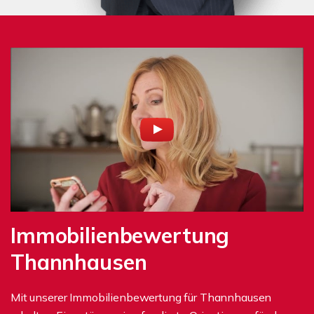
Immobilienbewertung
Thannhausen
Mit unserer Immobilienbewertung für Thannhausen