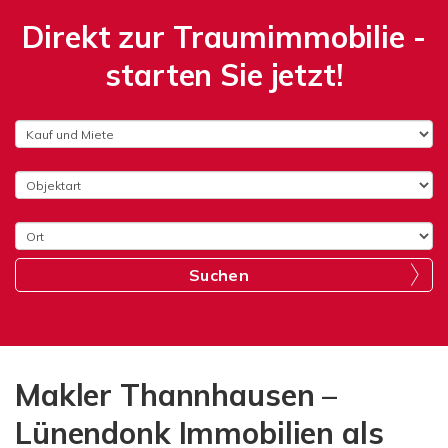
Direkt zur Traumimmobilie -
starten Sie jetzt!
Suchen
Makler Thannhausen –
Lünendonk Immobilien als