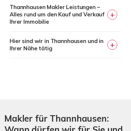
Thannhausen Makler Leistungen –
Alles rund um den Kauf und Verkauf
Ihrer Immobilie
Hier sind wir in Thannhausen und in
Ihrer Nähe tätig
Makler für Thannhausen:
Wann dürfen wir für Sie und