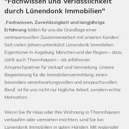
"Fachwissen und Verlässlichkeit
durch Lünendonk Immobilien"
„
Fachwissen, Zuverlässigkeit und langjährige
Erfahrung
bilden für uns die Grundlage einer
vertrauensvollen Zusammenarbeit mit unseren Kunden.“
Seit vielen Jahren unterstützt Lünendonk Immobilien
Eigentümer in Augsburg, München und der Region – dazu
zählt auch Thannhausen – als erfahrener
Ansprechpartner für Verkauf und Vermietung. Unsere
Begeisterung für die Immobilienvermittlung, einen
besonders verantwortungsvollen und anspruchsvollen
Beruf, ist für uns nicht nur tägliche Arbeit, sondern echte
Motivation.
Wenn Sie Ihr Haus oder Ihre Wohnung in Thannhausen
verkaufen oder vermieten möchten, sind Sie bei
Lünendonk Immobilien in guten Händen. Mit regionaler