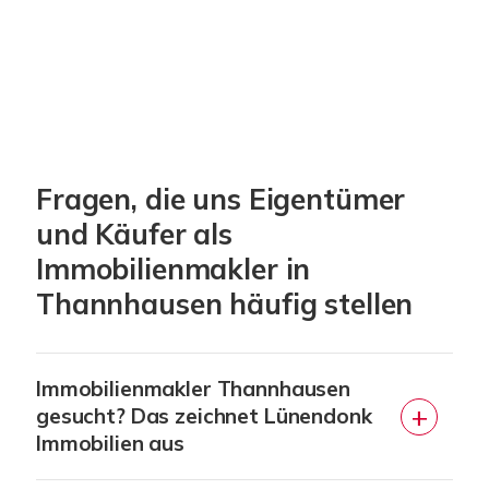
Fragen, die uns Eigentümer
und Käufer als
Immobilienmakler in
Thannhausen häufig stellen
Immobilienmakler Thannhausen
gesucht? Das zeichnet Lünendonk
Immobilien aus