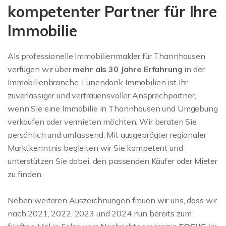
kompetenter Partner für Ihre
Immobilie
Als professionelle Immobilienmakler für Thannhausen
verfügen wir über
mehr als 30 Jahre Erfahrung
in der
Immobilienbranche. Lünendonk Immobilien ist Ihr
zuverlässiger und vertrauensvoller Ansprechpartner,
wenn Sie eine Immobilie in Thannhausen und Umgebung
verkaufen oder vermieten möchten. Wir beraten Sie
persönlich und umfassend. Mit ausgeprägter regionaler
Marktkenntnis begleiten wir Sie kompetent und
unterstützen Sie dabei, den passenden Käufer oder Mieter
zu finden.
Neben weiteren Auszeichnungen freuen wir uns, dass wir
nach 2021, 2022, 2023 und 2024 nun bereits zum