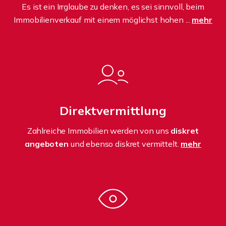
Es ist ein Irrglaube zu denken, es sei sinnvoll, beim
Immobilienverkauf mit einem möglichst hohen ...
mehr
Direktvermittlung
Zahlreiche Immobilien werden von uns
diskret
angeboten
und ebenso diskret vermittelt.
mehr