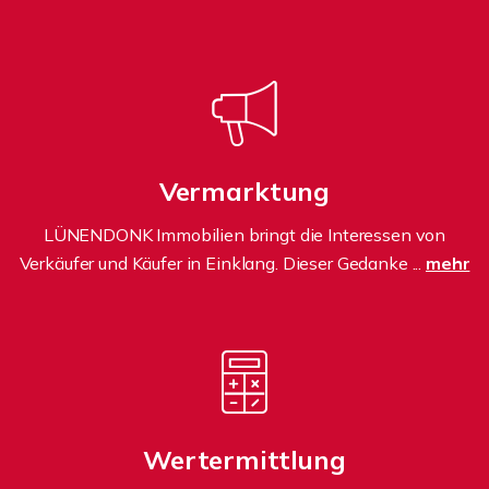
Vermarktung
LÜNENDONK Immobilien bringt die Interessen von
Verkäufer und Käufer in Einklang. Dieser Gedanke ...
mehr
Wertermittlung