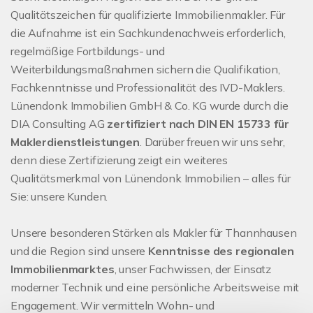
Qualitätszeichen für qualifizierte Immobilienmakler. Für
die Aufnahme ist ein Sachkundenachweis erforderlich,
regelmäßige Fortbildungs- und
Weiterbildungsmaßnahmen sichern die Qualifikation,
Fachkenntnisse und Professionalität des IVD-Maklers.
Lünendonk Immobilien GmbH & Co. KG wurde durch die
DIA Consulting AG
zertifiziert nach DIN EN 15733 für
Maklerdienstleistungen
. Darüber freuen wir uns sehr,
denn diese Zertifizierung zeigt ein weiteres
Qualitätsmerkmal von Lünendonk Immobilien – alles für
Sie: unsere Kunden.
Unsere besonderen Stärken als Makler für Thannhausen
und die Region sind unsere
Kenntnisse des regionalen
Immobilienmarktes
, unser Fachwissen, der Einsatz
moderner Technik und eine persönliche Arbeitsweise mit
Engagement. Wir vermitteln Wohn- und