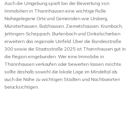
Auch die Umgebung spielt bei der Bewertung von
Immobilien in Thannhausen eine wichtige Rolle.
Nahegelegene Orte und Gemeinden wie Ursberg,
Münsterhausen, Balzhausen, Ziemetshausen, Krumbach,
Jettingen-Scheppach, Burtenbach und Dinkelscherben
erweitern das regionale Umfeld. Über die Bundesstraße
300 sowie die Staatsstraße 2025 ist Thannhausen gut in
die Region eingebunden. Wer eine Immobilie in
Thannhausen verkaufen oder bewerten lassen möchte,
sollte deshalb sowohl die lokale Lage im Mindeltal als
auch die Nähe zu wichtigen Städten und Nachbarorten
berücksichtigen.