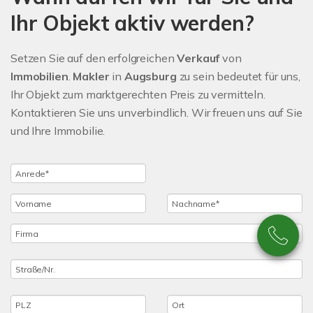
Ihr Objekt aktiv werden?
Setzen Sie auf den erfolgreichen
Verkauf
von
Immobilien
.
Makler
in
Augsburg
zu sein bedeutet für uns,
Ihr Objekt zum marktgerechten Preis zu vermitteln.
Kontaktieren Sie uns unverbindlich. Wir freuen uns auf Sie
und Ihre Immobilie.