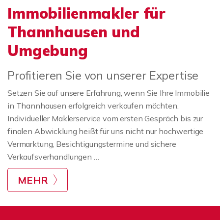
Immobilienmakler für
Thannhausen und
Umgebung
Profitieren Sie von unserer Expertise
Setzen Sie auf unsere Erfahrung, wenn Sie Ihre Immobilie
in Thannhausen erfolgreich verkaufen möchten.
Individueller Maklerservice vom ersten Gespräch bis zur
finalen Abwicklung heißt für uns nicht nur hochwertige
Vermarktung, Besichtigungstermine und sichere
Verkaufsverhandlungen …
MEHR