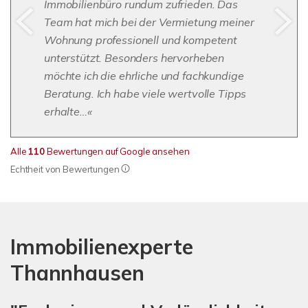
Immobilienbüro rundum zufrieden. Das
Team hat mich bei der Vermietung meiner
Wohnung professionell und kompetent
unterstützt. Besonders hervorheben
möchte ich die ehrliche und fachkundige
Beratung. Ich habe viele wertvolle Tipps
erhalte…
Alle
110
Bewertungen auf Google ansehen
Echtheit von Bewertungen
Immobilienexperte
Thannhausen