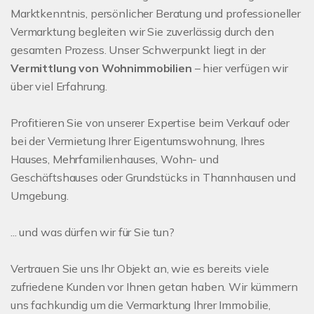
Marktkenntnis, persönlicher Beratung und professioneller
Vermarktung begleiten wir Sie zuverlässig durch den
gesamten Prozess. Unser Schwerpunkt liegt in der
Vermittlung von Wohnimmobilien
– hier verfügen wir
über viel Erfahrung.
Profitieren Sie von unserer Expertise beim Verkauf oder
bei der Vermietung Ihrer Eigentumswohnung, Ihres
Hauses, Mehrfamilienhauses, Wohn- und
Geschäftshauses oder Grundstücks in Thannhausen und
Umgebung.
... und was dürfen wir für Sie tun?
Vertrauen Sie uns Ihr Objekt an, wie es bereits viele
zufriedene Kunden vor Ihnen getan haben. Wir kümmern
uns fachkundig um die Vermarktung Ihrer Immobilie,