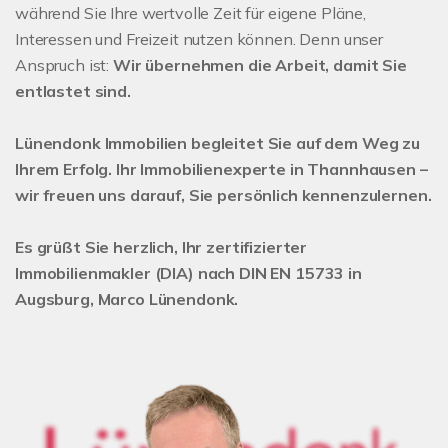
während Sie Ihre wertvolle Zeit für eigene Pläne,
Interessen und Freizeit nutzen können. Denn unser
Anspruch ist:
Wir übernehmen die Arbeit, damit Sie
entlastet sind.
Lünendonk Immobilien begleitet Sie auf dem Weg zu
Ihrem Erfolg. Ihr Immobilienexperte in Thannhausen –
wir freuen uns darauf, Sie persönlich kennenzulernen.
Es grüßt Sie herzlich, Ihr zertifizierter
Immobilienmakler (DIA) nach DIN EN 15733 in
Augsburg, Marco Lünendonk.