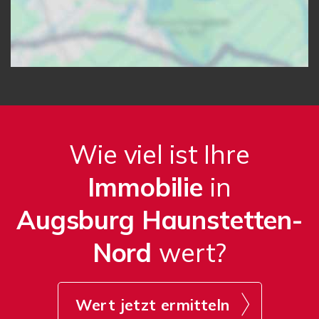
Wie viel ist Ihre
Immobilie
in
Augsburg Haunstetten-
Nord
wert?
Wert jetzt ermitteln