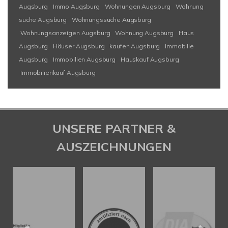
Augsburg
Immo Augsburg
Wohnungen Augsburg
Wohnung
suche Augsburg
Wohnungssuche Augsburg
Wohnungsanzeigen Augsburg
Wohnung Augsburg
Haus
Augsburg
Häuser Augsburg
kaufen Augsburg
Immobilie
Augsburg
Immobilien Augsburg
Hauskauf Augsburg
Immobilienkauf Augsburg
UNSERE PARTNER &
AUSZEICHNUNGEN