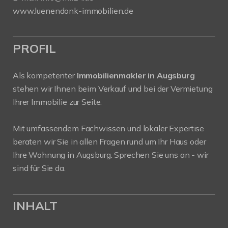
www.luenendonk-immobilien.de
PROFIL
Als kompetenter
Immobilienmakler in Augsburg
stehen wir Ihnen beim Verkauf und bei der Vermietung
Ihrer Immobilie zur Seite.
Mit umfassendem Fachwissen und lokaler Expertise
beraten wir Sie in allen Fragen rund um Ihr Haus oder
Ihre Wohnung in Augsburg. Sprechen Sie uns an - wir
sind für Sie da.
INHALT