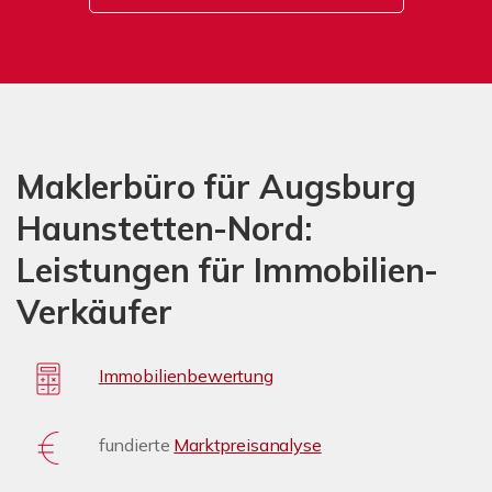
Maklerbüro für Augsburg
Haunstetten-Nord:
Leistungen für Immobilien-
Verkäufer
Immobilienbewertung
fundierte
Marktpreisanalyse