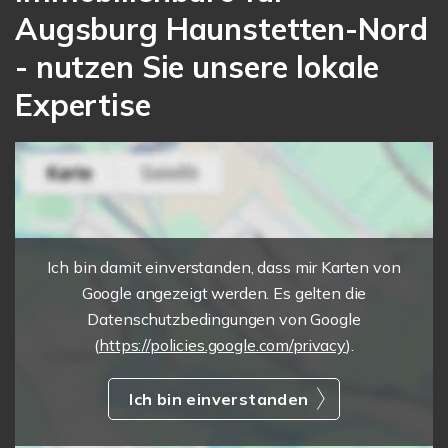
Augsburg Haunstetten-Nord
- nutzen Sie unsere lokale
Expertise
Ich bin damit einverstanden, dass mir Karten von
Google angezeigt werden. Es gelten die
Datenschutzbedingungen von Google
(
https://policies.google.com/privacy
).
Ich bin einverstanden