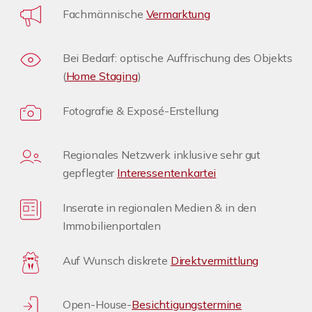
Fachmännische
Vermarktung
Bei Bedarf: optische Auffrischung des Objekts
(
Home Staging
)
Fotografie & Exposé-Erstellung
Regionales Netzwerk inklusive sehr gut
gepflegter
Interessentenkartei
Inserate in regionalen Medien & in den
Immobilienportalen
Auf Wunsch diskrete
Direktvermittlung
Open-House-
Besichtigungstermine