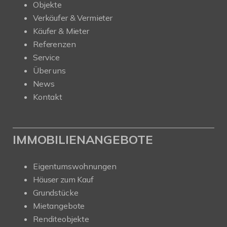
Objekte
Verkäufer & Vermieter
Käufer & Mieter
Referenzen
Service
Über uns
News
Kontakt
IMMOBILIENANGEBOTE
Eigentumswohnungen
Häuser zum Kauf
Grundstücke
Mietangebote
Renditeobjekte