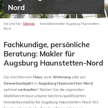
Nord
Sie sind hier:
Sitemap
Immobilienmakler Augsburg Haunstetten-
Nord
Fachkundige, persönliche
Beratung: Makler für
Augsburg Haunstetten-Nord
Sie möchten ein
Haus
, eine
Wohnung
oder ein
Gewerbeobjekt
in
Augsburg Haunstetten-Nord
optimal
verkaufen
? Nutzen Sie die regionalen
Marktkenntnisse unserer bestens qualifizierten
Immobilienmakler für Augsburg Haunstetten-Nord. Wir