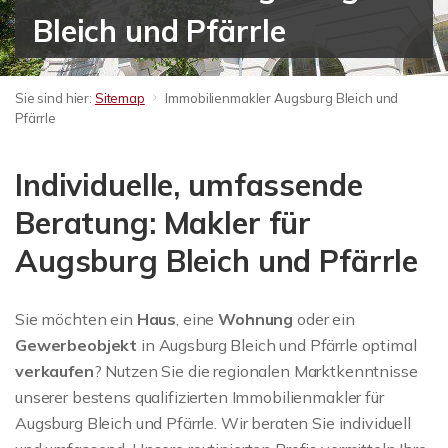
Bleich und Pfärrle
Sie sind hier:
Sitemap
Immobilienmakler Augsburg Bleich und
Pfärrle
Individuelle, umfassende
Beratung: Makler für
Augsburg Bleich und Pfärrle
Sie möchten ein
Haus
, eine
Wohnung
oder ein
Gewerbeobjekt
in Augsburg Bleich und Pfärrle optimal
verkaufen
? Nutzen Sie die regionalen Marktkenntnisse
unserer bestens qualifizierten Immobilienmakler für
Augsburg Bleich und Pfärrle. Wir beraten Sie individuell