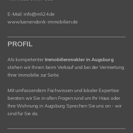
E-Mail:
info@mli24.de
www.luenendonk-immobilien.de
PROFIL
Als kompetenter
Immobilienmakler in Augsburg
stehen wir Ihnen beim Verkauf und bei der Vermietung
Ihrer Immobilie zur Seite.
Mit umfassendem Fachwissen und lokaler Expertise
beraten wir Sie in allen Fragen rund um Ihr Haus oder
Ihre Wohnung in Augsburg. Sprechen Sie uns an - wir
sind für Sie da.