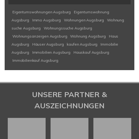
Eigentumswohnungen Augsburg
Eigentumswohnung
Augsburg
Immo Augsburg
Wohnungen Augsburg
Wohnung
suche Augsburg
Wohnungssuche Augsburg
Wohnungsanzeigen Augsburg
Wohnung Augsburg
Haus
Augsburg
Häuser Augsburg
kaufen Augsburg
Immobilie
Augsburg
Immobilien Augsburg
Hauskauf Augsburg
Immobilienkauf Augsburg
UNSERE PARTNER &
AUSZEICHNUNGEN