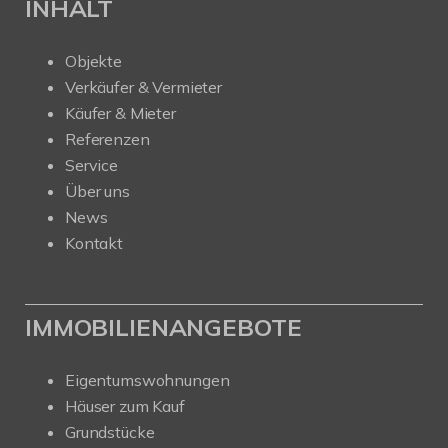
INHALT
Objekte
Verkäufer & Vermieter
Käufer & Mieter
Referenzen
Service
Über uns
News
Kontakt
IMMOBILIENANGEBOTE
Eigentumswohnungen
Häuser zum Kauf
Grundstücke