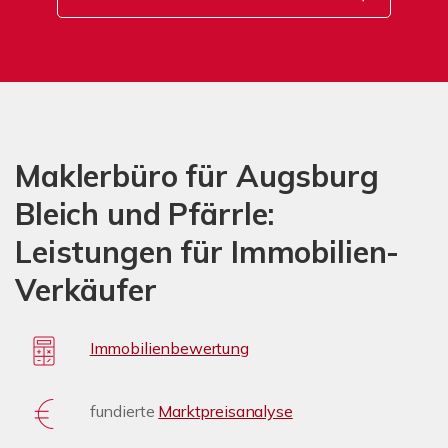
Maklerbüro für Augsburg
Bleich und Pfärrle:
Leistungen für Immobilien-
Verkäufer
Immobilienbewertung
fundierte
Marktpreisanalyse