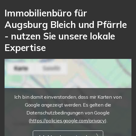
Immobilienbüro für
Augsburg Bleich und Pfärrle
- nutzen Sie unsere lokale
Expertise
Ich bin damit einverstanden, dass mir Karten von
Google angezeigt werden. Es gelten die
Datenschutzbedingungen von Google
(
https://policies.google.com/privacy
).