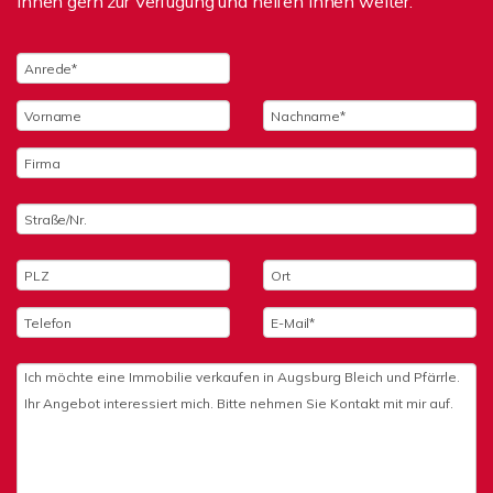
Ihnen gern zur Verfügung und helfen Ihnen weiter.