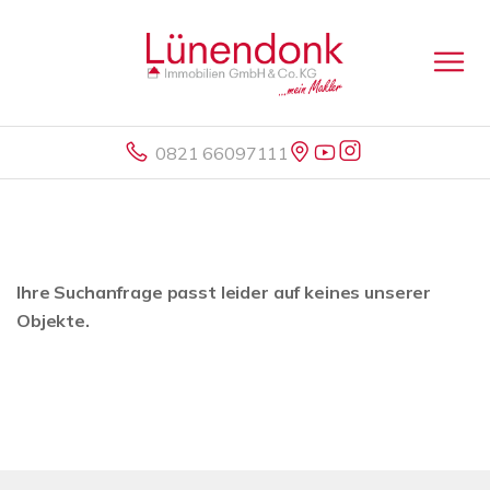
0821 66097111
Ihre Suchanfrage passt leider auf keines unserer
Objekte.