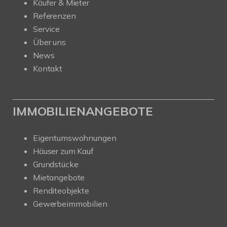
Käufer & Mieter
Referenzen
Service
Über uns
News
Kontakt
IMMOBILIENANGEBOTE
Eigentumswohnungen
Häuser zum Kauf
Grundstücke
Mietangebote
Renditeobjekte
Gewerbeimmobilien