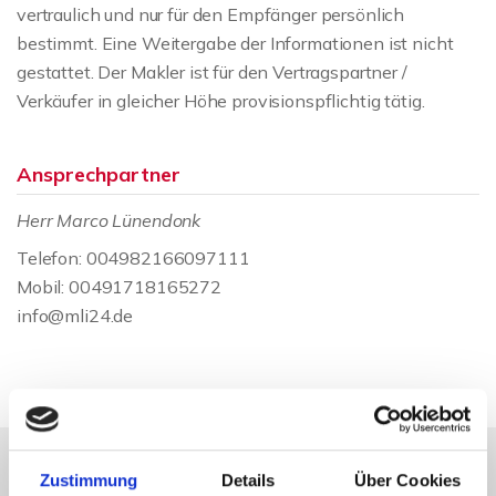
vertraulich und nur für den Empfänger persönlich
bestimmt. Eine Weitergabe der Informationen ist nicht
gestattet. Der Makler ist für den Vertragspartner /
Verkäufer in gleicher Höhe provisionspflichtig tätig.
Ansprechpartner
Herr Marco Lünendonk
Telefon: 004982166097111
Mobil: 00491718165272
info@mli24.de
Zustimmung
Details
Über Cookies