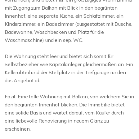
mit Zugang zum Balkon mit Blick in den begrünten
Innenhof, eine separate Küche, ein Schlafzimmer, ein
Kinderzimmer, ein Badezimmer (ausgestattet mit Dusche,
Badewanne, Waschbecken und Platz für die
Waschmaschine) und ein sep. WC.
Die Wohnung steht leer und bietet sich somit für
Selbstbezieher wie Kapitalanleger gleichermaßen an. Ein
Kellerabteil und der Stellplatz in der Tiefgarage runden
das Angebot ab.
Fazit: Eine tolle Wohnung mit Balkon, von welchem Sie in
den begrünten Innenhof blicken. Die Immobilie bietet
eine solide Basis und wartet darauf, vom Käufer durch
eine liebevolle Renovierung in neuem Glanz zu
erscheinen.