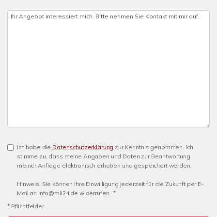
Ich habe die
Datenschutzerklärung
zur Kenntnis genommen. Ich
stimme zu, dass meine Angaben und Daten zur Beantwortung
meiner Anfrage elektronisch erhoben und gespeichert werden.
Hinweis: Sie können Ihre Einwilligung jederzeit für die Zukunft per E-
Mail an info@mli24.de widerrufen.. *
* Pflichtfelder