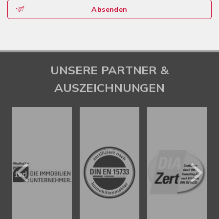
Absenden
UNSERE PARTNER &
AUSZEICHNUNGEN