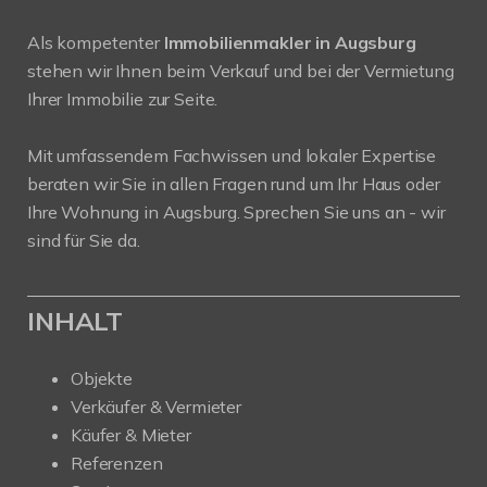
Als kompetenter
Immobilienmakler in Augsburg
stehen wir Ihnen beim Verkauf und bei der Vermietung
Ihrer Immobilie zur Seite.
Mit umfassendem Fachwissen und lokaler Expertise
beraten wir Sie in allen Fragen rund um Ihr Haus oder
Ihre Wohnung in Augsburg. Sprechen Sie uns an - wir
sind für Sie da.
INHALT
Objekte
Verkäufer & Vermieter
Käufer & Mieter
Referenzen