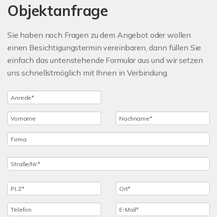
Objektanfrage
Sie haben noch Fragen zu dem Angebot oder wollen
einen Besichtigungstermin vereinbaren, dann füllen Sie
einfach das untenstehende Formular aus und wir setzen
uns schnellstmöglich mit Ihnen in Verbindung.