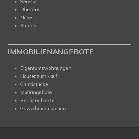
Service
Über uns
News
Kontakt
IMMOBILIENANGEBOTE
Eigentumswohnungen
Häuser zum Kauf
Grundstücke
Mietangebote
Renditeobjekte
Gewerbeimmobilien