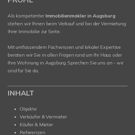
Als kompetenter
Immobilienmakler in Augsburg
stehen wir Ihnen beim Verkauf und bei der Vermietung
Ihrer Immobilie zur Seite.
Mit umfassendem Fachwissen und lokaler Expertise
beraten wir Sie in allen Fragen rund um Ihr Haus oder
Ihre Wohnung in Augsburg. Sprechen Sie uns an - wir
sind für Sie da.
INHALT
Objekte
Verkäufer & Vermieter
Käufer & Mieter
Referenzen