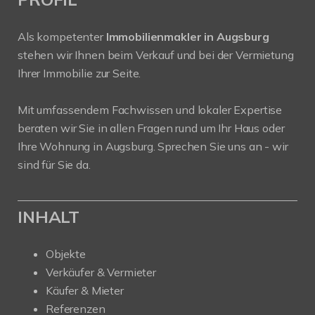
Als kompetenter
Immobilienmakler in Augsburg
stehen wir Ihnen beim Verkauf und bei der Vermietung
Ihrer Immobilie zur Seite.
Mit umfassendem Fachwissen und lokaler Expertise
beraten wir Sie in allen Fragen rund um Ihr Haus oder
Ihre Wohnung in Augsburg. Sprechen Sie uns an - wir
sind für Sie da.
INHALT
Objekte
Verkäufer & Vermieter
Käufer & Mieter
Referenzen