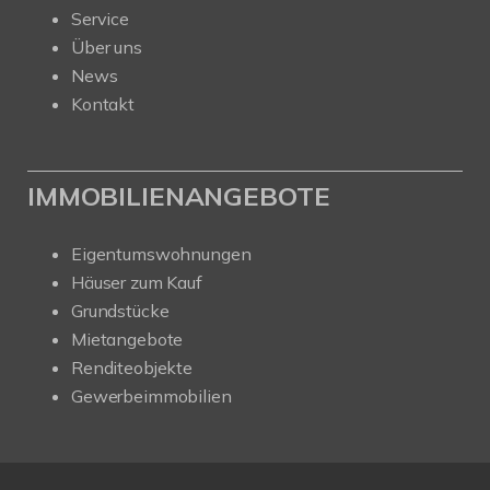
Service
Über uns
News
Kontakt
IMMOBILIENANGEBOTE
Eigentumswohnungen
Häuser zum Kauf
Grundstücke
Mietangebote
Renditeobjekte
Gewerbeimmobilien