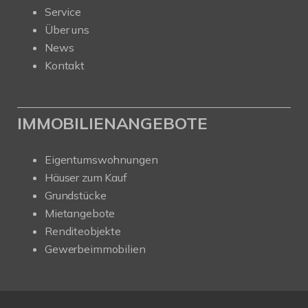
Service
Über uns
News
Kontakt
IMMOBILIENANGEBOTE
Eigentumswohnungen
Häuser zum Kauf
Grundstücke
Mietangebote
Renditeobjekte
Gewerbeimmobilien