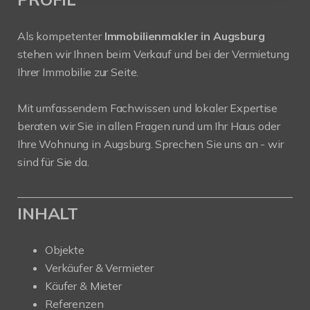
Als kompetenter
Immobilienmakler in Augsburg
stehen wir Ihnen beim Verkauf und bei der Vermietung
Ihrer Immobilie zur Seite.
Mit umfassendem Fachwissen und lokaler Expertise
beraten wir Sie in allen Fragen rund um Ihr Haus oder
Ihre Wohnung in Augsburg. Sprechen Sie uns an - wir
sind für Sie da.
INHALT
Objekte
Verkäufer & Vermieter
Käufer & Mieter
Referenzen