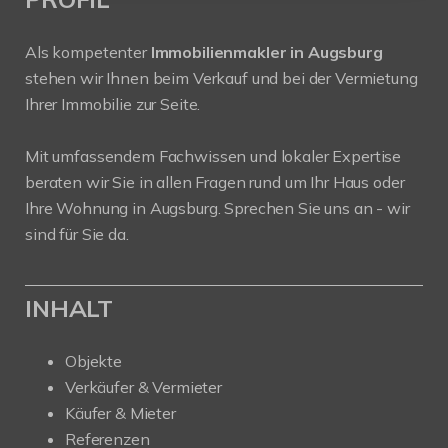
Als kompetenter
Immobilienmakler in Augsburg
stehen wir Ihnen beim Verkauf und bei der Vermietung
Ihrer Immobilie zur Seite.
Mit umfassendem Fachwissen und lokaler Expertise
beraten wir Sie in allen Fragen rund um Ihr Haus oder
Ihre Wohnung in Augsburg. Sprechen Sie uns an - wir
sind für Sie da.
INHALT
Objekte
Verkäufer & Vermieter
Käufer & Mieter
Referenzen