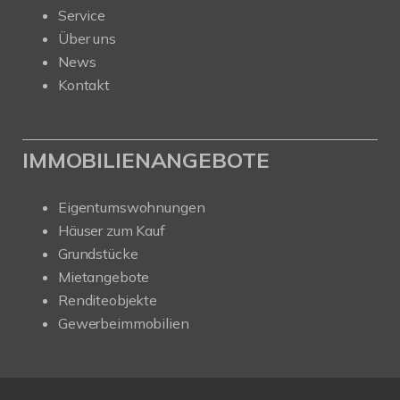
Service
Über uns
News
Kontakt
IMMOBILIENANGEBOTE
Eigentumswohnungen
Häuser zum Kauf
Grundstücke
Mietangebote
Renditeobjekte
Gewerbeimmobilien