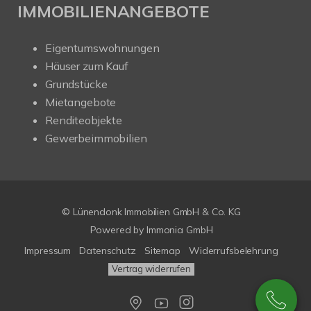
IMMOBILIENANGEBOTE
Eigentumswohnungen
Häuser zum Kauf
Grundstücke
Mietangebote
Renditeobjekte
Gewerbeimmobilien
© Lünendonk Immobilien GmbH & Co. KG
Powered by
Immonia GmbH
Impressum
Datenschutz
Sitemap
Widerrufsbelehrung
Vertrag widerrufen