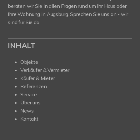
beraten wir Sie in allen Fragen rund um Ihr Haus oder
Ihre Wohnung in Augsburg. Sprechen Sie uns an - wir
sind für Sie da.
INHALT
Objekte
Verkäufer & Vermieter
Käufer & Mieter
Referenzen
Service
Über uns
News
Kontakt