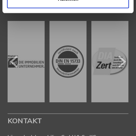
AUSZEICHNUNGEN
KONTAKT