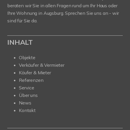
beraten wir Sie in allen Fragen rund um Ihr Haus oder
Ihre Wohnung in Augsburg. Sprechen Sie uns an - wir
sind für Sie da.
INHALT
Objekte
Verkäufer & Vermieter
Käufer & Mieter
Referenzen
Service
Über uns
News
Kontakt