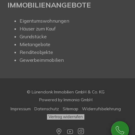
IMMOBILIENANGEBOTE
Eigentumswohnungen
Häuser zum Kauf
Grundstücke
Mietangebote
Renditeobjekte
Gewerbeimmobilien
© Lünendonk Immobilien GmbH & Co. KG
Powered by
Immonia GmbH
Impressum
Datenschutz
Sitemap
Widerrufsbelehrung
Vertrag widerrufen