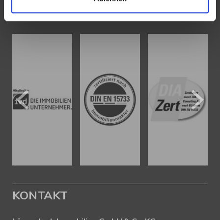
AUSZEICHNUNGEN
KONTAKT