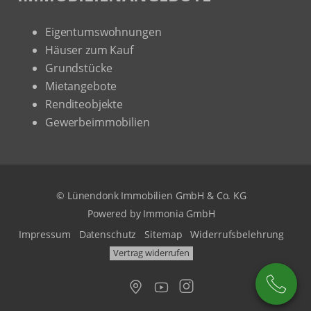
Eigentumswohnungen
Häuser zum Kauf
Grundstücke
Mietangebote
Renditeobjekte
Gewerbeimmobilien
© Lünendonk Immobilien GmbH & Co. KG
Powered by
Immonia GmbH
Impressum
Datenschutz
Sitemap
Widerrufsbelehrung
Vertrag widerrufen