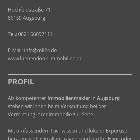
Hochfeldstraße 71
86159 Augsburg
Tel.: 0821 66097111
E-Mail:
info@mli24.de
www.luenendonk-immobilien.de
PROFIL
Als kompetenter
Immobilienmakler in Augsburg
stehen wir Ihnen beim Verkauf und bei der
Vermietung Ihrer Immobilie zur Seite.
Mit umfassendem Fachwissen und lokaler Expertise
beraten wir Sie in allen Fragen rund um Ihr Haus oder