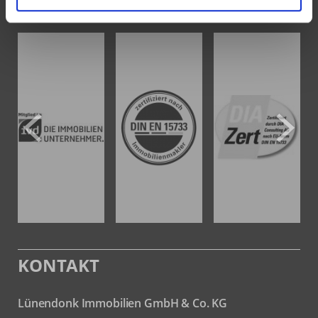
AUSZEICHNUNGEN
KONTAKT
Lünendonk Immobilien
GmbH & Co. KG