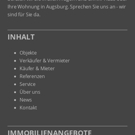
Ihre Wohnung in Augsburg. Sprechen Sie uns an - wir
sind für Sie da.
INHALT
Objekte
Verkäufer & Vermieter
Käufer & Mieter
Referenzen
Service
Über uns
News
Kontakt
IMMOBILIENANGEBOTE