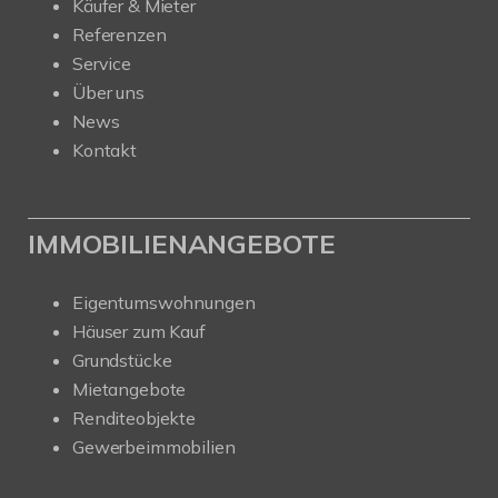
Käufer & Mieter
Referenzen
Service
Über uns
News
Kontakt
IMMOBILIENANGEBOTE
Eigentumswohnungen
Häuser zum Kauf
Grundstücke
Mietangebote
Renditeobjekte
Gewerbeimmobilien