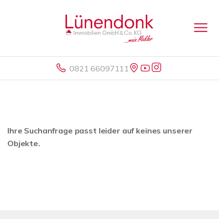
0821 66097111
Ihre Suchanfrage passt leider auf keines unserer
Objekte.