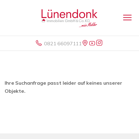
0821 66097111
Ihre Suchanfrage passt leider auf keines unserer
Objekte.