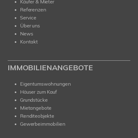
Käufer & Mieter
Referenzen
Service
Über uns
News
Kontakt
IMMOBILIENANGEBOTE
Eigentumswohnungen
Häuser zum Kauf
Grundstücke
Mietangebote
Renditeobjekte
Gewerbeimmobilien