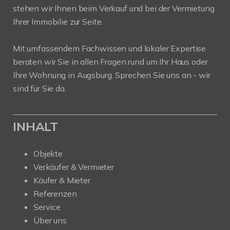
stehen wir Ihnen beim Verkauf und bei der Vermietung
Ihrer Immobilie zur Seite.
Mit umfassendem Fachwissen und lokaler Expertise
beraten wir Sie in allen Fragen rund um Ihr Haus oder
Ihre Wohnung in Augsburg. Sprechen Sie uns an - wir
sind für Sie da.
INHALT
Objekte
Verkäufer & Vermieter
Käufer & Mieter
Referenzen
Service
Über uns