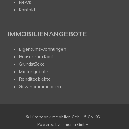
News
Kontakt
IMMOBILIENANGEBOTE
Eigentumswohnungen
Häuser zum Kauf
Grundstücke
Mietangebote
Renditeobjekte
Gewerbeimmobilien
© Lünendonk Immobilien GmbH & Co. KG
Powered by
Immonia GmbH