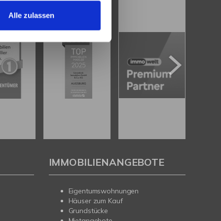
Alle zulassen
IMMOBILIENANGEBOTE
Eigentumswohnungen
Häuser zum Kauf
Grundstücke
Mietangebote