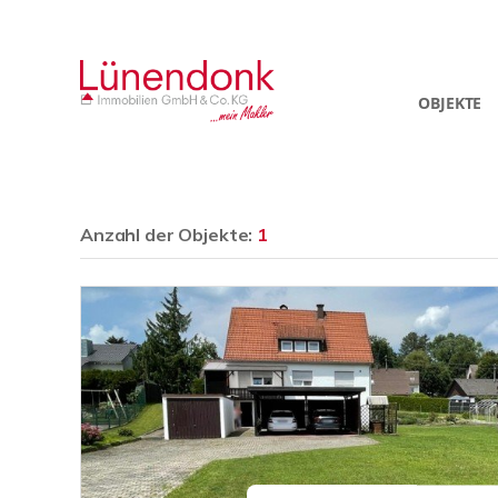
OBJEKTE
Anzahl der
Objekte:
1