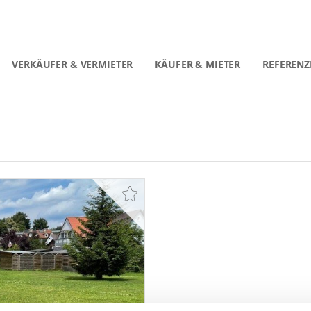
VERKÄUFER & VERMIETER
KÄUFER & MIETER
REFERENZ