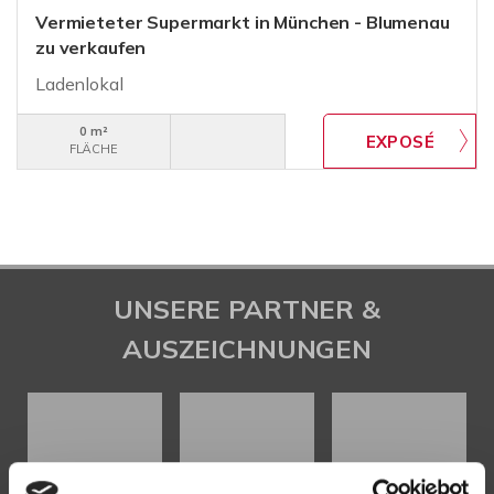
Vermieteter Supermarkt in München - Blumenau
zu verkaufen
Ladenlokal
0 m²
FLÄCHE
UNSERE PARTNER &
AUSZEICHNUNGEN