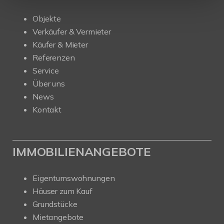
Objekte
Verkäufer & Vermieter
Käufer & Mieter
Referenzen
Service
Über uns
News
Kontakt
IMMOBILIENANGEBOTE
Eigentumswohnungen
Häuser zum Kauf
Grundstücke
Mietangebote