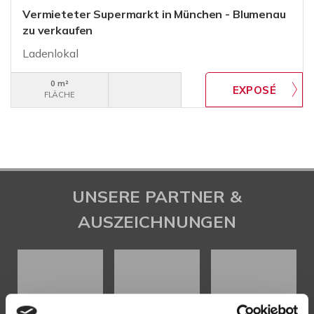
Vermieteter Supermarkt in München - Blumenau
zu verkaufen
Ladenlokal
0 m²
FLÄCHE
UNSERE PARTNER &
AUSZEICHNUNGEN