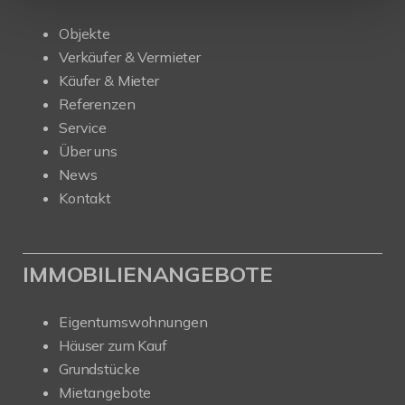
Objekte
Verkäufer & Vermieter
Käufer & Mieter
Referenzen
Service
Über uns
News
Kontakt
IMMOBILIENANGEBOTE
Eigentumswohnungen
Häuser zum Kauf
Grundstücke
Mietangebote