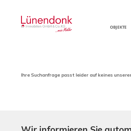
OBJEKTE
Ihre Suchanfrage passt leider auf keines unsere
Wir informieren Sie auto