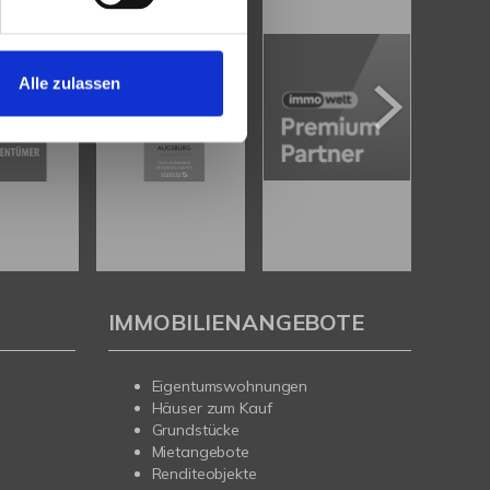
Alle zulassen
IMMOBILIENANGEBOTE
Eigentumswohnungen
Häuser zum Kauf
Grundstücke
Mietangebote
Renditeobjekte