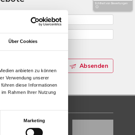
Echtheit von Bewertungen
Über Cookies
Absenden
 Medien anbieten zu können
hrer Verwendung unserer
 führen diese Informationen
ie im Rahmen Ihrer Nutzung
Marketing