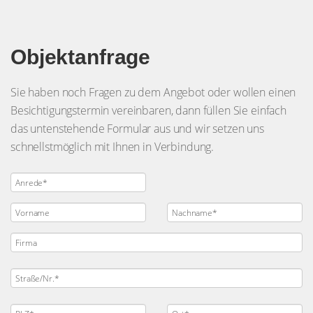
Objektanfrage
Sie haben noch Fragen zu dem Angebot oder wollen einen
Besichtigungstermin vereinbaren, dann füllen Sie einfach
das untenstehende Formular aus und wir setzen uns
schnellstmöglich mit Ihnen in Verbindung.