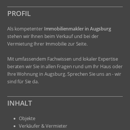
PROFIL
Als kompetenter
Immobilienmakler in Augsburg
stehen wir Ihnen beim Verkauf und bei der
Vermietung Ihrer Immobilie zur Seite.
Mit umfassendem Fachwissen und lokaler Expertise
beraten wir Sie in allen Fragen rund um Ihr Haus oder
Ihre Wohnung in Augsburg. Sprechen Sie uns an - wir
sind für Sie da.
INHALT
Objekte
Verkäufer & Vermieter