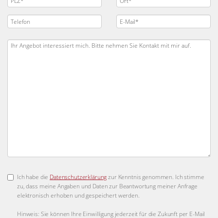
Ich habe die
Datenschutzerklärung
zur Kenntnis genommen. Ich stimme
zu, dass meine Angaben und Daten zur Beantwortung meiner Anfrage
elektronisch erhoben und gespeichert werden.
Hinweis: Sie können Ihre Einwilligung jederzeit für die Zukunft per E-Mail