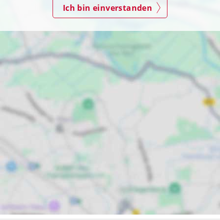
Ich bin einverstanden