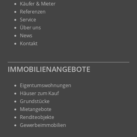
Käufer & Mieter
Referenzen
Service
Über uns
News
Kontakt
IMMOBILIENANGEBOTE
Eigentumswohnungen
Häuser zum Kauf
Grundstücke
Mietangebote
Renditeobjekte
Gewerbeimmobilien