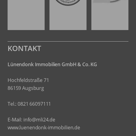
KONTAKT
Lünendonk Immobilien
GmbH & Co. KG
Hochfeldstraße 71
86159 Augsburg
Tel.: 0821 66097111
E-Mail:
info@mli24.de
www.luenendonk-immobilien.de