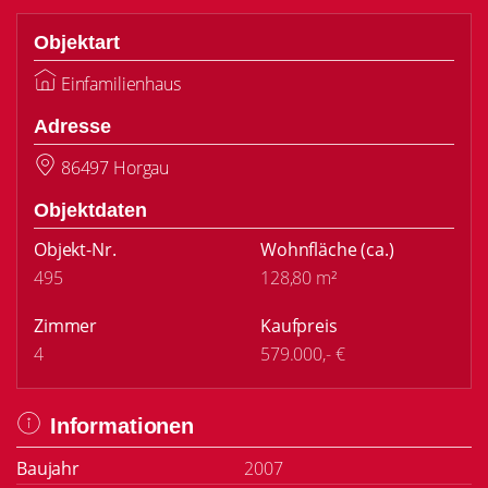
Objektart
Einfamilienhaus
Adresse
86497 Horgau
Objektdaten
Objekt-Nr.
Wohnfläche
(ca.)
495
128,80 m²
Zimmer
Kaufpreis
4
579.000,- €
Informationen
Baujahr
2007